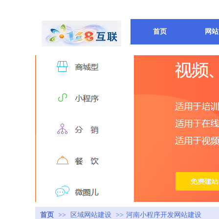
首页
网站
首页
>>
区域网站建设
>>
河南小程序开发网站建设