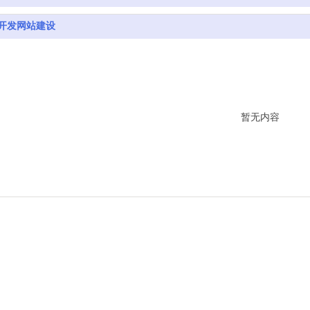
开发网站建设
暂无内容