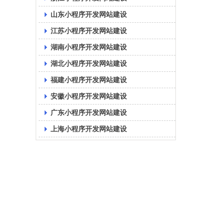
山东小程序开发网站建设
江苏小程序开发网站建设
湖南小程序开发网站建设
湖北小程序开发网站建设
福建小程序开发网站建设
安徽小程序开发网站建设
广东小程序开发网站建设
上海小程序开发网站建设