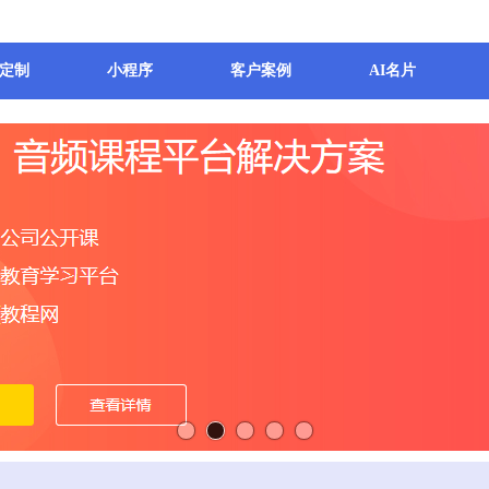
定制
小程序
客户案例
AI名片