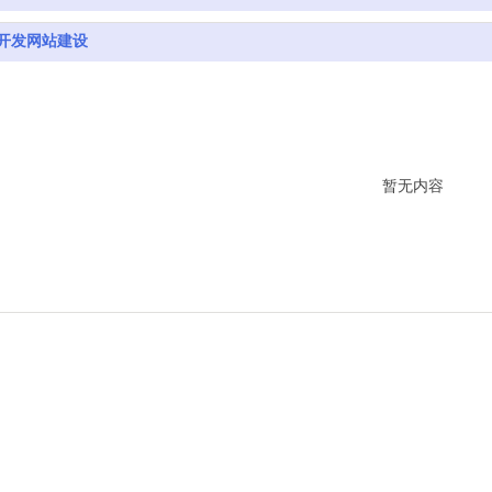
开发网站建设
暂无内容