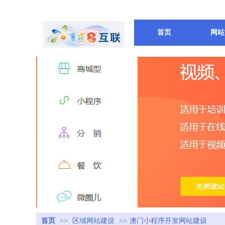
首页
网站
首页
>>
区域网站建设
>>
澳门小程序开发网站建设