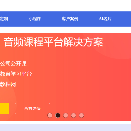
定制
小程序
客户案例
AI名片