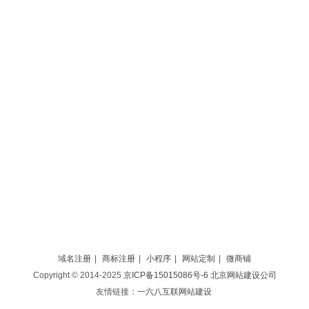
域名注册
|
商标注册
|
小程序
|
网站定制
|
微商铺
Copyright © 2014-2025
京ICP备15015086号-6
北京网站建设公司
友情链接：
一六八互联网站建设