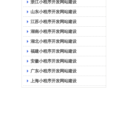
浙江小程序开发网站建设
山东小程序开发网站建设
江苏小程序开发网站建设
湖南小程序开发网站建设
湖北小程序开发网站建设
福建小程序开发网站建设
安徽小程序开发网站建设
广东小程序开发网站建设
上海小程序开发网站建设