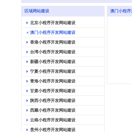
区域网站建设
澳门小程序
北京小程序开发网站建设
澳门小程序开发网站建设
香港小程序开发网站建设
台湾小程序开发网站建设
新疆小程序开发网站建设
宁夏小程序开发网站建设
青海小程序开发网站建设
甘肃小程序开发网站建设
陕西小程序开发网站建设
西藏小程序开发网站建设
云南小程序开发网站建设
贵州小程序开发网站建设