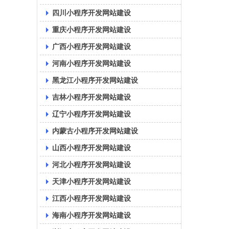
四川小程序开发网站建设
重庆小程序开发网站建设
广西小程序开发网站建设
河南小程序开发网站建设
黑龙江小程序开发网站建设
吉林小程序开发网站建设
辽宁小程序开发网站建设
内蒙古小程序开发网站建设
山西小程序开发网站建设
河北小程序开发网站建设
天津小程序开发网站建设
江西小程序开发网站建设
海南小程序开发网站建设