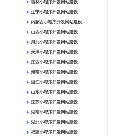
吉林小程序开发网站建设
辽宁小程序开发网站建设
内蒙古小程序开发网站建设
山西小程序开发网站建设
河北小程序开发网站建设
天津小程序开发网站建设
江西小程序开发网站建设
海南小程序开发网站建设
浙江小程序开发网站建设
山东小程序开发网站建设
江苏小程序开发网站建设
湖南小程序开发网站建设
湖北小程序开发网站建设
福建小程序开发网站建设