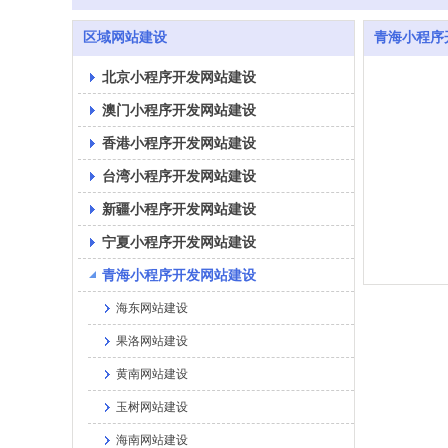
区域网站建设
青海小程序
北京小程序开发网站建设
澳门小程序开发网站建设
香港小程序开发网站建设
台湾小程序开发网站建设
新疆小程序开发网站建设
宁夏小程序开发网站建设
青海小程序开发网站建设
海东网站建设
果洛网站建设
黄南网站建设
玉树网站建设
海南网站建设