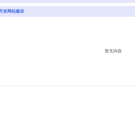
开发网站建设
暂无内容