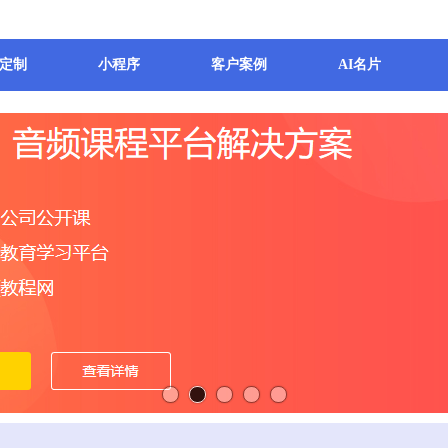
定制
小程序
客户案例
AI名片