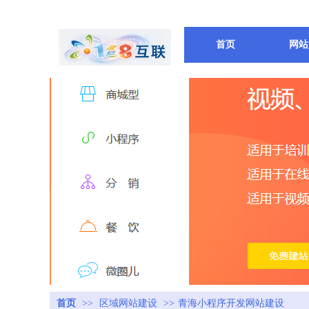
首页
网站
首页
>>
区域网站建设
>>
青海小程序开发网站建设