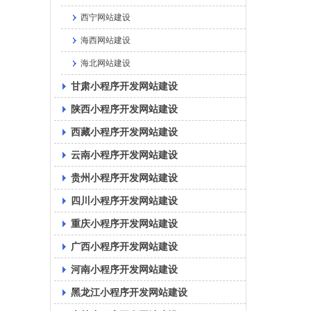
西宁网站建设
海西网站建设
海北网站建设
甘肃小程序开发网站建设
陕西小程序开发网站建设
西藏小程序开发网站建设
云南小程序开发网站建设
贵州小程序开发网站建设
四川小程序开发网站建设
重庆小程序开发网站建设
广西小程序开发网站建设
河南小程序开发网站建设
黑龙江小程序开发网站建设