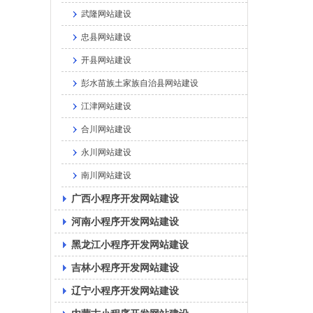
武隆网站建设
忠县网站建设
开县网站建设
彭水苗族土家族自治县网站建设
江津网站建设
合川网站建设
永川网站建设
南川网站建设
广西小程序开发网站建设
河南小程序开发网站建设
黑龙江小程序开发网站建设
吉林小程序开发网站建设
辽宁小程序开发网站建设