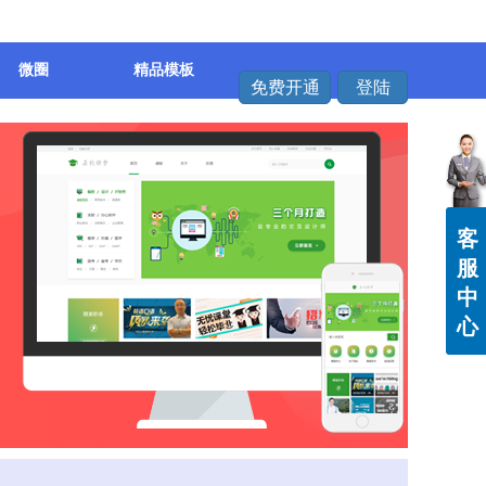
微圈
精品模板
免费开通
登陆
客
服
中
心