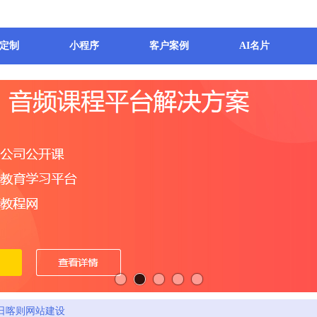
定制
小程序
客户案例
AI名片
日喀则网站建设