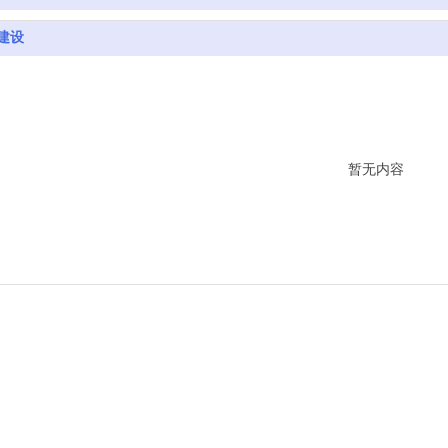
建设
暂无内容