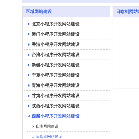
区域网站建设
日喀则网站
北京小程序开发网站建设
澳门小程序开发网站建设
香港小程序开发网站建设
台湾小程序开发网站建设
新疆小程序开发网站建设
宁夏小程序开发网站建设
青海小程序开发网站建设
甘肃小程序开发网站建设
陕西小程序开发网站建设
西藏小程序开发网站建设
山南网站建设
日喀则网站建设