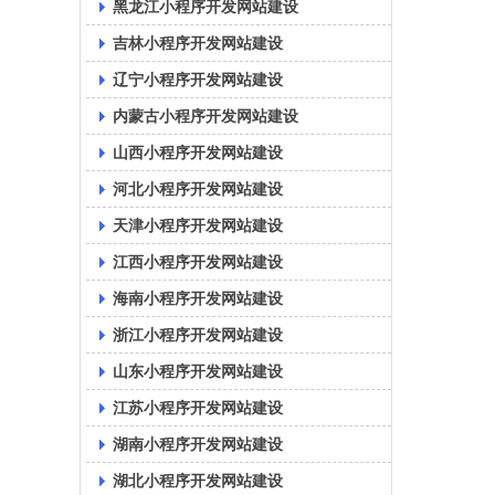
黑龙江小程序开发网站建设
吉林小程序开发网站建设
辽宁小程序开发网站建设
内蒙古小程序开发网站建设
山西小程序开发网站建设
河北小程序开发网站建设
天津小程序开发网站建设
江西小程序开发网站建设
海南小程序开发网站建设
浙江小程序开发网站建设
山东小程序开发网站建设
江苏小程序开发网站建设
湖南小程序开发网站建设
湖北小程序开发网站建设