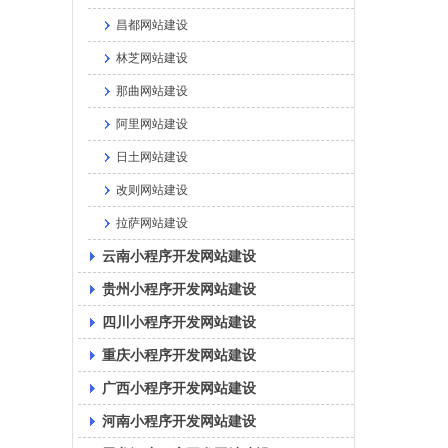
昌都网站建设
林芝网站建设
那曲网站建设
阿里网站建设
日土网站建设
改则网站建设
拉萨网站建设
云南小程序开发网站建设
贵州小程序开发网站建设
四川小程序开发网站建设
重庆小程序开发网站建设
广西小程序开发网站建设
河南小程序开发网站建设