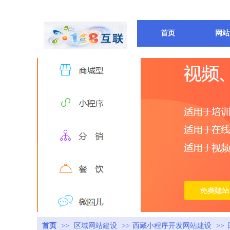
首页
网站
首页
>>
区域网站建设
>>
西藏小程序开发网站建设
>>